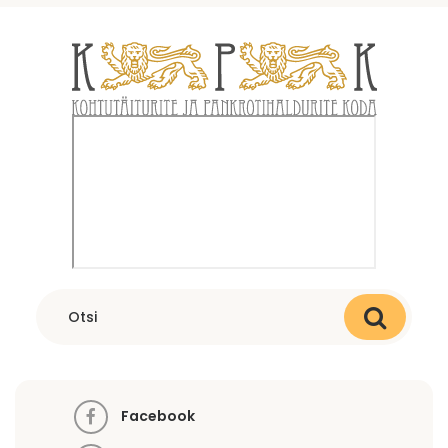
Facebook