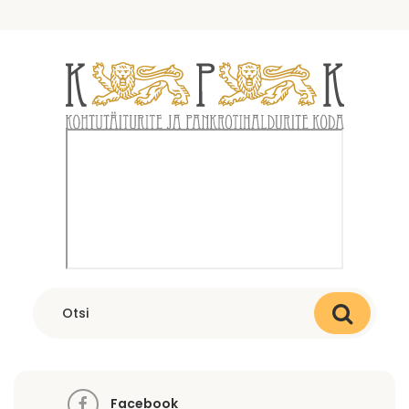
Facebook