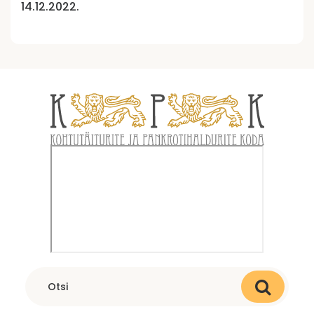
14.12.2022.