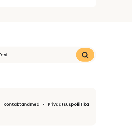
Kontaktandmed
Privaatsuspoliitika