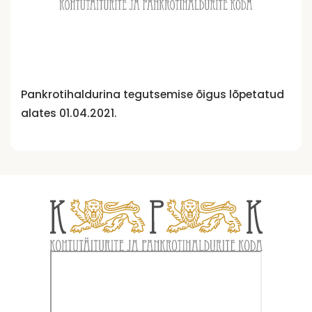
Pankrotihaldurina tegutsemise õigus lõpetatud
alates 01.04.2021.