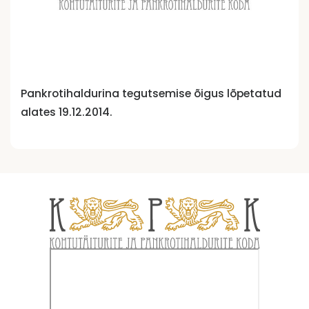
Pankrotihaldurina tegutsemise õigus lõpetatud
alates 19.12.2014.