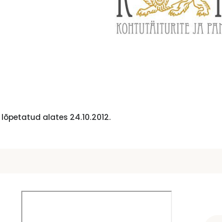
lõpetatud alates 24.10.2012.