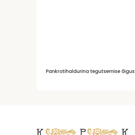
Pankrotihaldurina tegutsemise õigus 