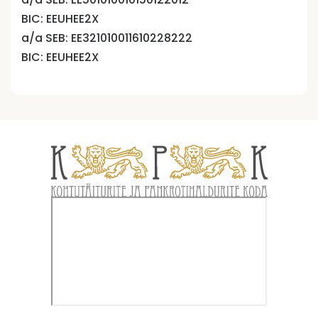
BIC: EEUHEE2X
a/a SEB: EE321010011610228222
BIC: EEUHEE2X